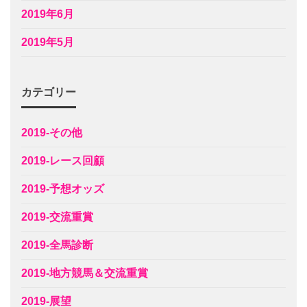
2019年6月
2019年5月
カテゴリー
2019-その他
2019-レース回顧
2019-予想オッズ
2019-交流重賞
2019-全馬診断
2019-地方競馬＆交流重賞
2019-展望