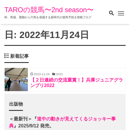
TAROの競馬〜2nd season〜
Me
枠、馬場、展開から穴馬を発掘する新時代の競馬予想＆情報ブログ
日:
2022年11月24日
新着記事
2022-11-24
2022
【２日連続の交流重賞！】兵庫ジュニアグラ
ンプリ2022
出版物
＜最新刊＞『
道中の動きが見えてくるジョッキー事
典
』2025/9/12 発売。