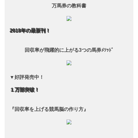
万馬券の教科書
2018年の最新刊！
回収率が飛躍的に上がる3つの馬券ﾒｿｯﾄﾞ
▼好評発売中！
１万部突破！
『回収率を上げる競馬脳の作り方』