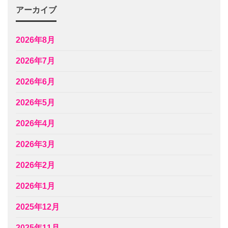
アーカイブ
2026年8月
2026年7月
2026年6月
2026年5月
2026年4月
2026年3月
2026年2月
2026年1月
2025年12月
2025年11月