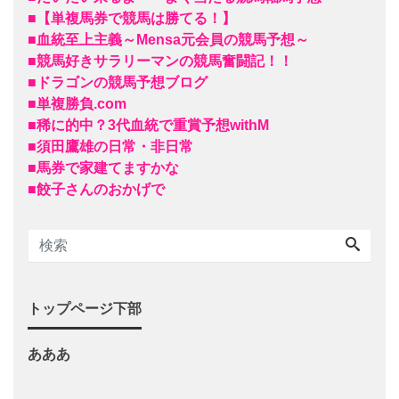
■【単複馬券で競馬は勝てる！】
■血統至上主義～Mensa元会員の競馬予想～
■競馬好きサラリーマンの競馬奮闘記！！
■ドラゴンの競馬予想ブログ
■単複勝負.com
■稀に的中？3代血統で重賞予想withM
■須田鷹雄の日常・非日常
■馬券で家建てますかな
■餃子さんのおかげで
トップページ下部
あああ