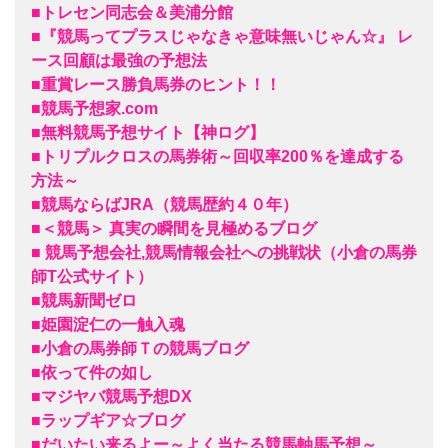
■トレセン同志会＆美浦分館
■『競馬ってプラスじゃなきゃ意味無いじゃん☆』 レ
ース回顧は最強の予想法
■重賞レース勝負馬券のヒント！！
■競馬予想家.com
■無料競馬予想サイト【神ログ】
■トリプルクロスの馬券術～回収率200％を達成する
方法～
■競馬ならばJRA（競馬歴約４０年）
■＜競馬＞ 真実の瞬間を見極めるブログ
■ 競馬予想会社,競馬情報会社への挑戦状（小倉の馬券
師T公式サイト）
■競馬新聞ゼロ
■姫園淀仁の一触入魂
■小倉の馬券師Ｔの競馬ブログ
■依って件の如し
■マジヤバ競馬予想DX
■ラップギア☆ブログ
■だいたい来るよー～よく当たる競馬軸馬予想～