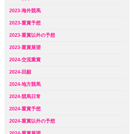
2023-海外競馬
2023-重賞予想
2023-重賞以外の予想
2023-重賞展望
2024-交流重賞
2024-回顧
2024-地方競馬
2024-競馬日常
2024-重賞予想
2024-重賞以外の予想
2024-重賞展望