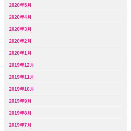
2020年5月
2020年4月
2020年3月
2020年2月
2020年1月
2019年12月
2019年11月
2019年10月
2019年9月
2019年8月
2019年7月