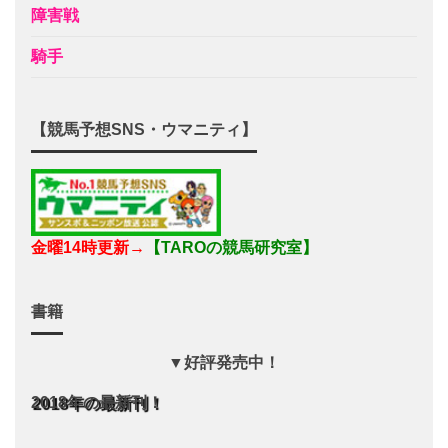
障害戦
騎手
【競馬予想SNS・ウマニティ】
金曜14時更新→
【TAROの競馬研究室】
書籍
▼好評発売中！
2018年の最新刊！