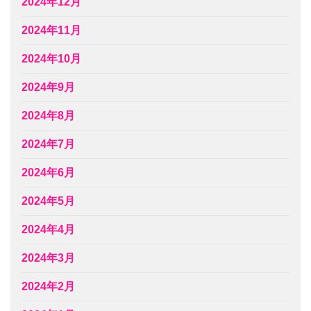
2024年12月
2024年11月
2024年10月
2024年9月
2024年8月
2024年7月
2024年6月
2024年5月
2024年4月
2024年3月
2024年2月