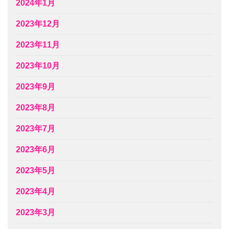
2024年1月
2023年12月
2023年11月
2023年10月
2023年9月
2023年8月
2023年7月
2023年6月
2023年5月
2023年4月
2023年3月