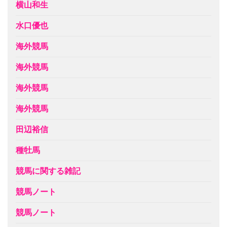
横山和生
水口優也
海外競馬
海外競馬
海外競馬
海外競馬
田辺裕信
種牡馬
競馬に関する雑記
競馬ノート
競馬ノート