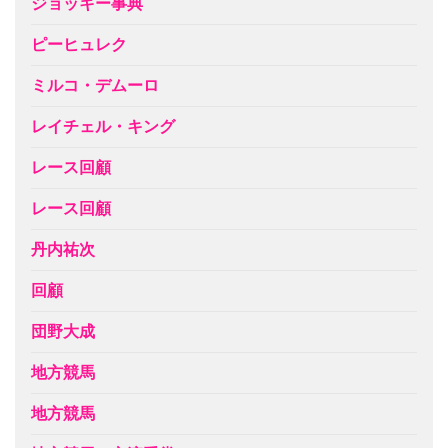
ジョッキー事典
ピーヒュレク
ミルコ・デムーロ
レイチェル・キング
レース回顧
レース回顧
丹内祐次
回顧
団野大成
地方競馬
地方競馬