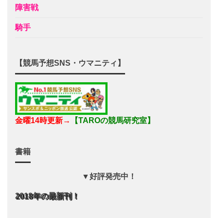
障害戦
騎手
【競馬予想SNS・ウマニティ】
金曜14時更新→
【TAROの競馬研究室】
書籍
▼好評発売中！