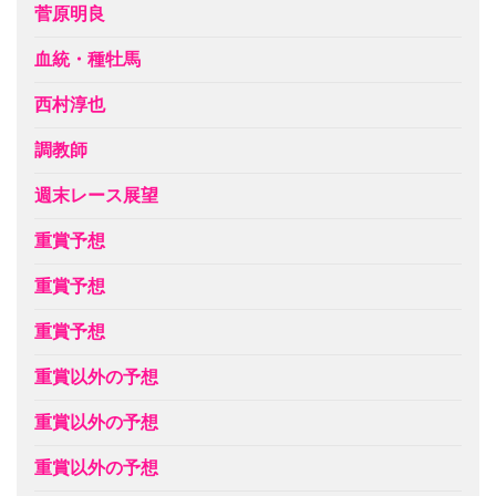
菅原明良
血統・種牡馬
西村淳也
調教師
週末レース展望
重賞予想
重賞予想
重賞予想
重賞以外の予想
重賞以外の予想
重賞以外の予想