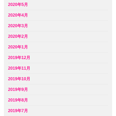
2020年5月
2020年4月
2020年3月
2020年2月
2020年1月
2019年12月
2019年11月
2019年10月
2019年9月
2019年8月
2019年7月