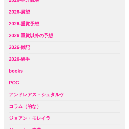
2026-地方競馬
2026-展望
2026-重賞予想
2026-重賞以外の予想
2026-雑記
2026-騎手
books
POG
アンドレアス・シュタルケ
コラム（的な）
ジョアン・モレイラ