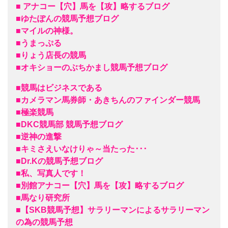
■ アナコー【穴】馬を【攻】略するブログ
■ゆたぽんの競馬予想ブログ
■マイルの神様。
■うまっぷる
■りょう店長の競馬
■オキショーのぶちかまし競馬予想ブログ
■競馬はビジネスである
■カメラマン馬券師・あきちんのファインダー競馬
■極楽競馬
■DKC競馬部 競馬予想ブログ
■逆神の進撃
■キミさえいなけりゃ～当たった･･･
■Dr.Kの競馬予想ブログ
■私、写真人です！
■別館アナコー【穴】馬を【攻】略するブログ
■馬なり研究所
■【SKB競馬予想】サラリーマンによるサラリーマン
の為の競馬予想