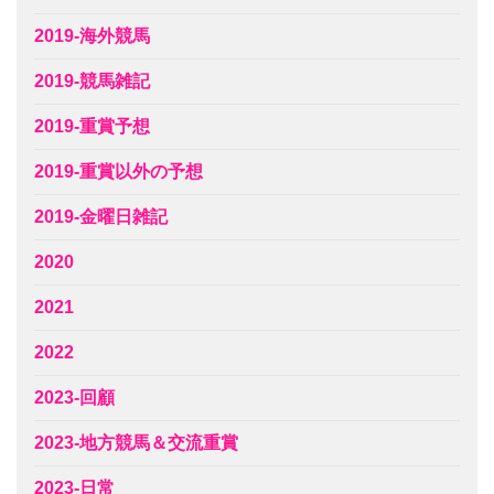
2019-海外競馬
2019-競馬雑記
2019-重賞予想
2019-重賞以外の予想
2019-金曜日雑記
2020
2021
2022
2023-回顧
2023-地方競馬＆交流重賞
2023-日常