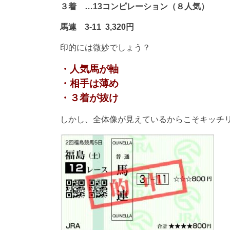
３着 …13コンピレーション（８人気）
馬連 3-11 3,320円
印的には微妙でしょう？
・人気馬が軸
・相手は薄め
・３着が抜け
しかし、全体像が見えているからこそキッチ