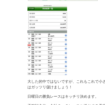
大した的中ではないですが、これもこれで小
はガッツリ儲けましょう！
日曜日の勝負レースはキッチリ決めます。