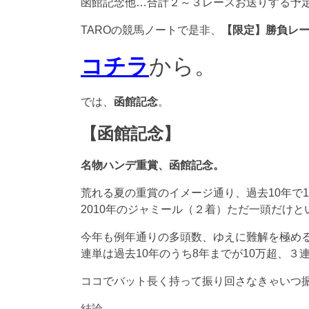
函館記念他…合計２～３レースお送りする予
TAROの競馬ノートで是非、
【限定】勝負レ
コチラ
から。
では、
函館記念
。
【函館記念】
名物ハンデ重賞、函館記念。
荒れる夏の重賞のイメージ通り、過去10年で
2010年のジャミール（２着）ただ一頭だけ
今年も例年通りの多頭数、ゆえに難解を極め
連単は過去10年のうち8年までが10万超、３
ココでバット長く持って振り回さなきゃいつ
結論。