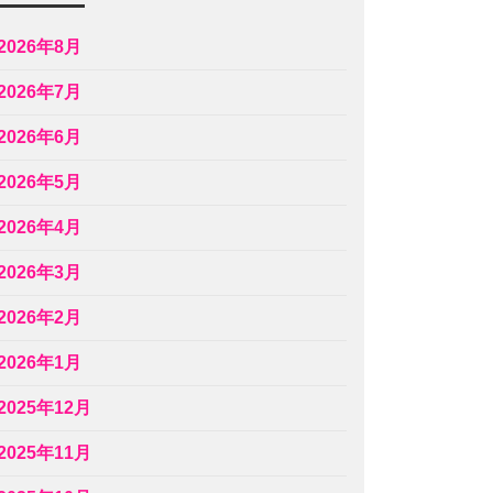
2026年8月
2026年7月
2026年6月
2026年5月
2026年4月
2026年3月
2026年2月
2026年1月
2025年12月
2025年11月