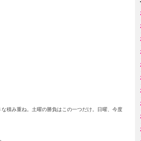
さな積み重ね。土曜の勝負はこの一つだけ。日曜、今度