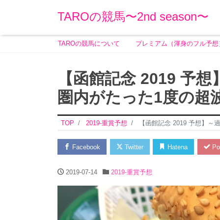
TAROの競馬〜2nd season〜
TAROの競馬について
プレミアム（渾身のフル予想
【函館記念 2019 予
圏内がたった1度の超
TOP
2019-重賞予想
【函館記念 2019 予想】
Facebook
Twitter
Hatena
Po
2019-07-14
2019-重賞予想