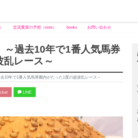
）
交流重賞の予想（note）
books
お問い合わせ
想】～過去10年で1番人気馬券
波乱レース～
～過去10年で1番人気馬券圏内がたった1度の超波乱レース～
cket
LINE