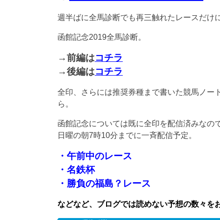
週半ばに全馬診断でも再三触れたレースだけ
函館記念2019全馬診断。
→前編は
コチラ
→後編は
コチラ
全印、さらには推奨券種まで書いた競馬ノー
ら。
函館記念については既に全印を配信済みなの
日曜の朝7時10分までに一斉配信予定。
・午前中のレース
・名鉄杯
・勝負の福島？レース
などなど、ブログでは読めない予想の数々を