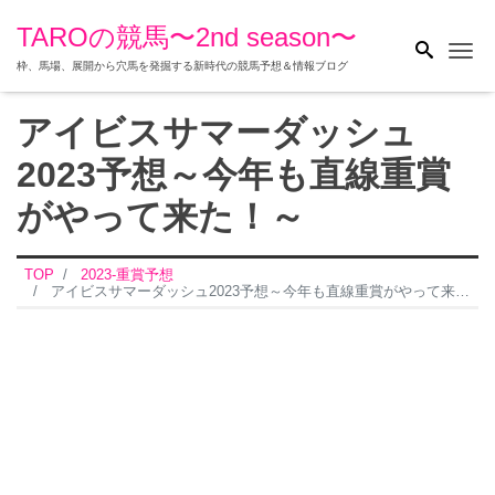
TAROの競馬〜2nd season〜
Me
枠、馬場、展開から穴馬を発掘する新時代の競馬予想＆情報ブログ
アイビスサマーダッシュ
2023予想～今年も直線重賞
がやって来た！～
TOP
2023-重賞予想
アイビスサマーダッシュ2023予想～今年も直線重賞がやって来た！～