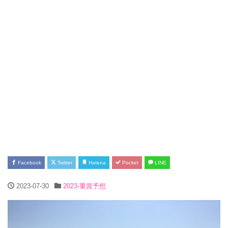
Facebook
Twitter
Hatena
Pocket
LINE
2023-07-30
2023-重賞予想