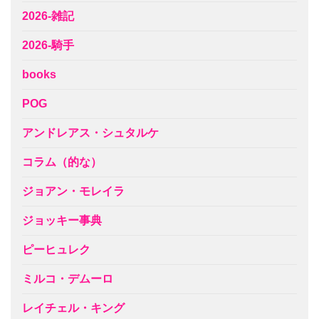
2026-雑記
2026-騎手
books
POG
アンドレアス・シュタルケ
コラム（的な）
ジョアン・モレイラ
ジョッキー事典
ピーヒュレク
ミルコ・デムーロ
レイチェル・キング