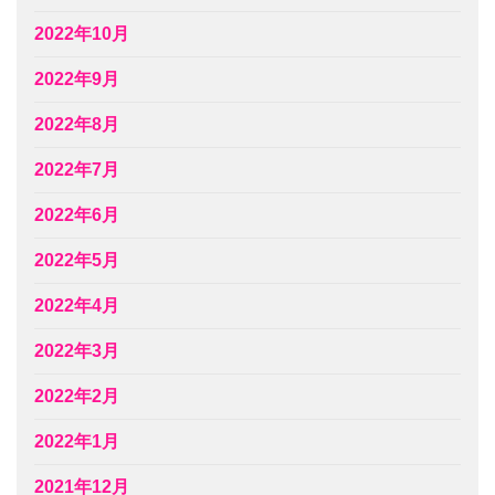
2022年10月
2022年9月
2022年8月
2022年7月
2022年6月
2022年5月
2022年4月
2022年3月
2022年2月
2022年1月
2021年12月