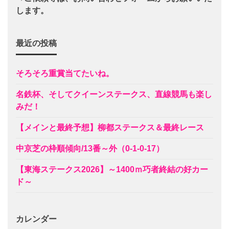
します。
最近の投稿
そろそろ重賞当てたいね。
名鉄杯、そしてクイーンステークス、直線競馬も楽し
みだ！
【メインと最終予想】柳都ステークス＆最終レース
中京芝の枠順傾向/13番～外（0-1-0-17）
【東海ステークス2026】～1400ｍ巧者終結の好カー
ド～
カレンダー