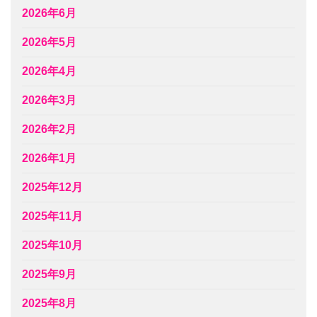
2026年6月
2026年5月
2026年4月
2026年3月
2026年2月
2026年1月
2025年12月
2025年11月
2025年10月
2025年9月
2025年8月