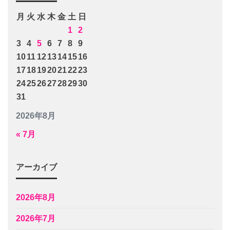
月
火
水
木
金
土
日
1
2
3
4
5
6
7
8
9
10
11
12
13
14
15
16
17
18
19
20
21
22
23
24
25
26
27
28
29
30
31
2026年8月
« 7月
アーカイブ
2026年8月
2026年7月