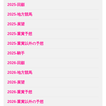
2025-回顧
2025-地方競馬
2025-展望
2025-重賞予想
2025-重賞以外の予想
2025-騎手
2026-回顧
2026-地方競馬
2026-展望
2026-重賞予想
2026-重賞以外の予想