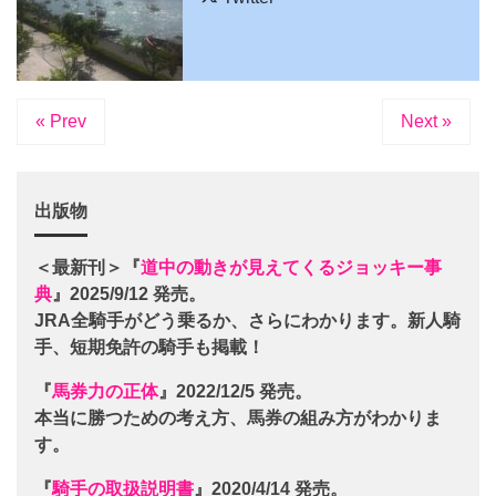
« Prev
Next »
出版物
＜最新刊＞『
道中の動きが見えてくるジョッキー事
典
』2025/9/12 発売。
JRA全騎手がどう乗るか、さらにわかります。新人騎
手、短期免許の騎手も掲載！
『
馬券力の正体
』2022/12/5 発売。
本当に勝つための考え方、馬券の組み方がわかりま
す。
『
騎手の取扱説明書
』2020/4/14 発売。