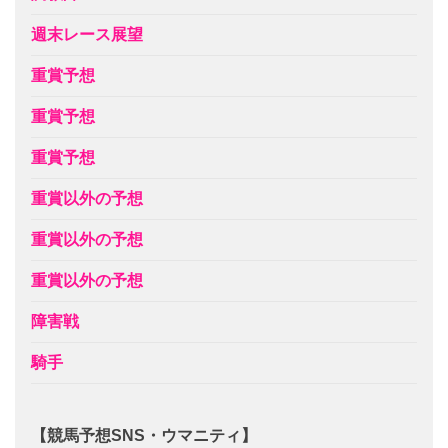
週末レース展望
重賞予想
重賞予想
重賞予想
重賞以外の予想
重賞以外の予想
重賞以外の予想
障害戦
騎手
【競馬予想SNS・ウマニティ】