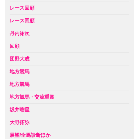
レース回顧
レース回顧
丹内祐次
回顧
団野大成
地方競馬
地方競馬
地方競馬・交流重賞
坂井瑠星
大野拓弥
展望/全馬診断ほか