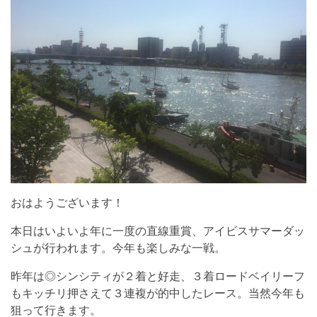
おはようございます！
本日はいよいよ年に一度の直線重賞、アイビスサマーダッ
シュが行われます。今年も楽しみな一戦。
昨年は◎シンシティが２着と好走、３着ロードベイリーフ
もキッチリ押さえて３連複が的中したレース。当然今年も
狙って行きます。