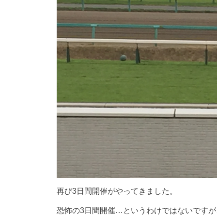
再び3日間開催がやってきました。
恐怖の3日間開催…というわけではないです