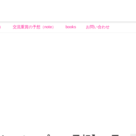
）
交流重賞の予想（note）
books
お問い合わせ