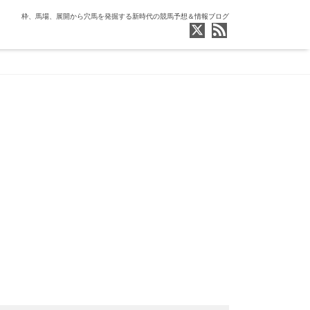
枠、馬場、展開から穴馬を発掘する新時代の競馬予想＆情報ブログ