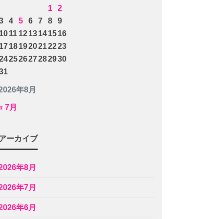
1
2
3
4
5
6
7
8
9
10
11
12
13
14
15
16
17
18
19
20
21
22
23
24
25
26
27
28
29
30
31
2026年8月
« 7月
アーカイブ
2026年8月
2026年7月
2026年6月