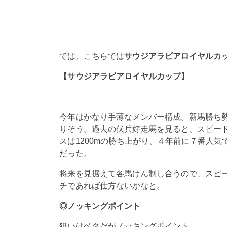
では、こちらでは
サウジアラビアロイヤルカップ
【サウジアラビアロイヤルカップ】
今年はかなり手薄なメンバー構成。新馬勝ち
りそう。過去の伏兵好走馬を見ると、スピー
スは1200mの勝ち上がり、４年前に７番人気
だった。
将来を見据えて各馬けん制し合うので、スピ
チであれば仕方ないかなと。
◎ノッキングポイント
狙いはベタだがノッキングポイント。