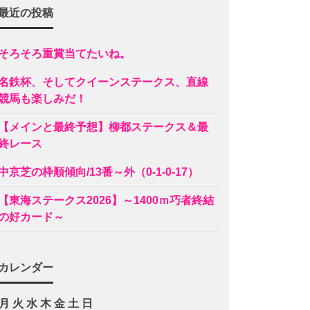
最近の投稿
そろそろ重賞当てたいね。
名鉄杯、そしてクイーンステークス、直線
競馬も楽しみだ！
【メインと最終予想】柳都ステークス＆最
終レース
中京芝の枠順傾向/13番～外（0-1-0-17）
【東海ステークス2026】～1400ｍ巧者終結
の好カード～
カレンダー
月
火
水
木
金
土
日