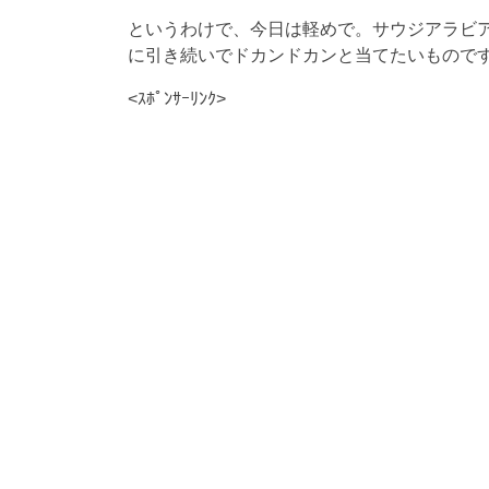
というわけで、今日は軽めで。サウジアラビア
に引き続いでドカンドカンと当てたいもので
<ｽﾎﾟﾝｻｰﾘﾝｸ>