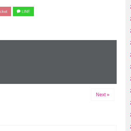
cket
LINE
Next »