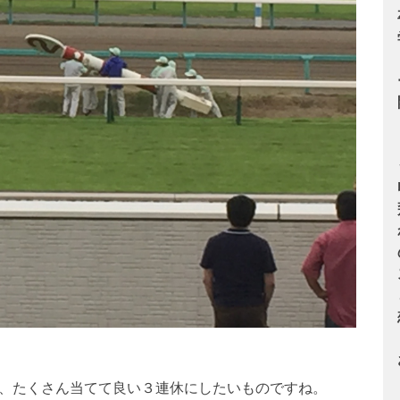
が、たくさん当てて良い３連休にしたいものですね。