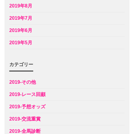
2019年8月
2019年7月
2019年6月
2019年5月
カテゴリー
2019-その他
2019-レース回顧
2019-予想オッズ
2019-交流重賞
2019-全馬診断