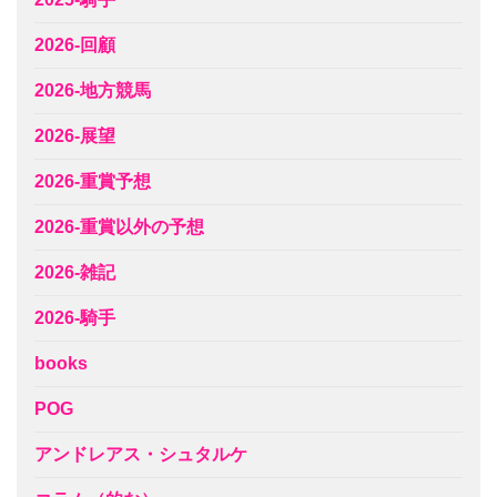
2026-回顧
2026-地方競馬
2026-展望
2026-重賞予想
2026-重賞以外の予想
2026-雑記
2026-騎手
books
POG
アンドレアス・シュタルケ