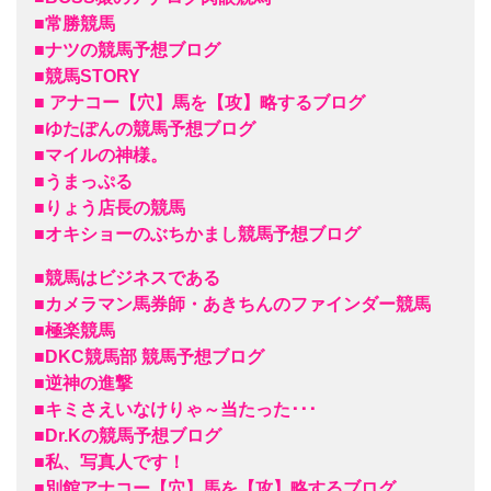
■常勝競馬
■ナツの競馬予想ブログ
■競馬STORY
■ アナコー【穴】馬を【攻】略するブログ
■ゆたぽんの競馬予想ブログ
■マイルの神様。
■うまっぷる
■りょう店長の競馬
■オキショーのぶちかまし競馬予想ブログ
■競馬はビジネスである
■カメラマン馬券師・あきちんのファインダー競馬
■極楽競馬
■DKC競馬部 競馬予想ブログ
■逆神の進撃
■キミさえいなけりゃ～当たった･･･
■Dr.Kの競馬予想ブログ
■私、写真人です！
■別館アナコー【穴】馬を【攻】略するブログ