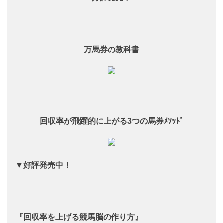
万馬券の教科書
回収率が飛躍的に上がる3つの馬券ﾒｿｯﾄﾞ
▼好評発売中！
『回収率を上げる競馬脳の作り方』