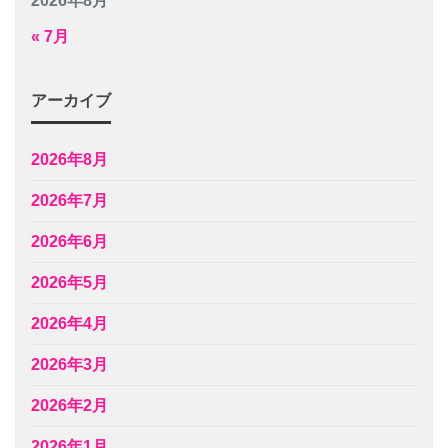
2026年8月
« 7月
アーカイブ
2026年8月
2026年7月
2026年6月
2026年5月
2026年4月
2026年3月
2026年2月
2026年1月