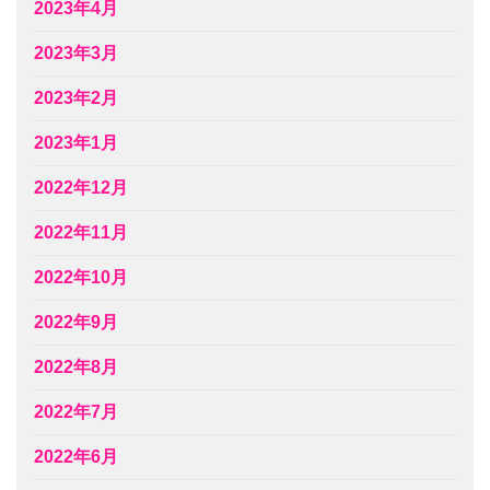
2023年4月
2023年3月
2023年2月
2023年1月
2022年12月
2022年11月
2022年10月
2022年9月
2022年8月
2022年7月
2022年6月