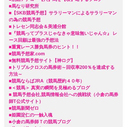
■馬なり研究所
■【SKB競馬予想】サラリーマンによるサラリーマン
の為の競馬予想
■トレセン同志会＆美浦分館
■『競馬ってプラスじゃなきゃ意味無いじゃん☆』 レ
ース回顧は最強の予想法
■重賞レース勝負馬券のヒント！！
■競馬予想家.com
■無料競馬予想サイト【神ログ】
■トリプルクロスの馬券術～回収率200％を達成する
方法～
■競馬ならばJRA（競馬歴約４０年）
■＜競馬＞ 真実の瞬間を見極めるブログ
■ 競馬予想会社,競馬情報会社への挑戦状（小倉の馬券
師T公式サイト）
■競馬新聞ゼロ
■姫園淀仁の一触入魂
■小倉の馬券師Ｔの競馬ブログ