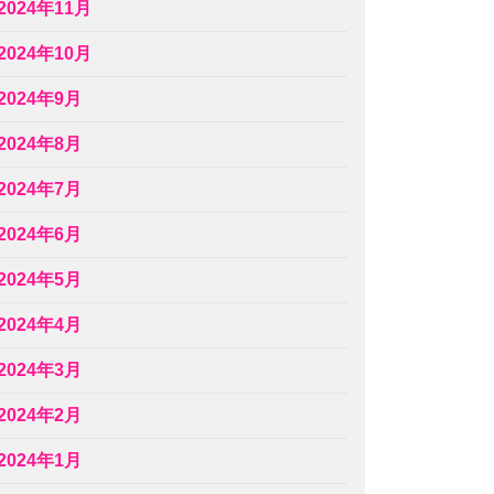
2024年11月
2024年10月
2024年9月
2024年8月
2024年7月
2024年6月
2024年5月
2024年4月
2024年3月
2024年2月
2024年1月