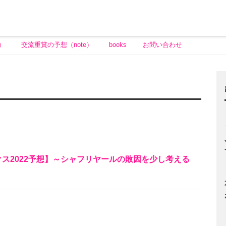
）
交流重賞の予想（note）
books
お問い合わせ
ス2022予想】～シャフリヤールの敗因を少し考える