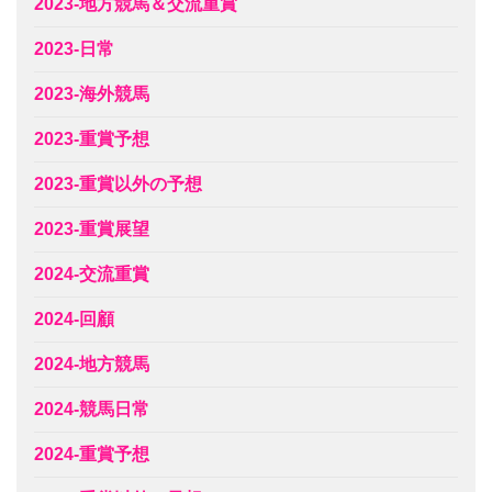
2023-地方競馬＆交流重賞
2023-日常
2023-海外競馬
2023-重賞予想
2023-重賞以外の予想
2023-重賞展望
2024-交流重賞
2024-回顧
2024-地方競馬
2024-競馬日常
2024-重賞予想