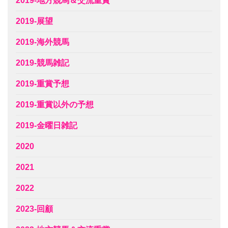
2019-地方競馬＆交流重賞
2019-展望
2019-海外競馬
2019-競馬雑記
2019-重賞予想
2019-重賞以外の予想
2019-金曜日雑記
2020
2021
2022
2023-回顧