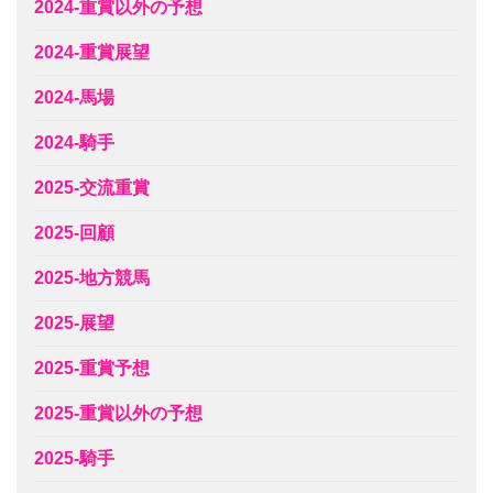
2024-重賞以外の予想
2024-重賞展望
2024-馬場
2024-騎手
2025-交流重賞
2025-回顧
2025-地方競馬
2025-展望
2025-重賞予想
2025-重賞以外の予想
2025-騎手