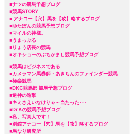
■ナツの競馬予想ブログ
■競馬STORY
■ アナコー【穴】馬を【攻】略するブログ
■ゆたぽんの競馬予想ブログ
■マイルの神様。
■うまっぷる
■りょう店長の競馬
■オキショーのぶちかまし競馬予想ブログ
■競馬はビジネスである
■カメラマン馬券師・あきちんのファインダー競馬
■極楽競馬
■DKC競馬部 競馬予想ブログ
■逆神の進撃
■キミさえいなけりゃ～当たった･･･
■Dr.Kの競馬予想ブログ
■私、写真人です！
■別館アナコー【穴】馬を【攻】略するブログ
■馬なり研究所