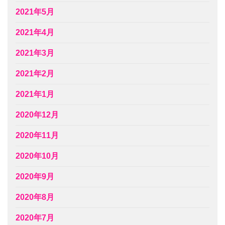
2021年5月
2021年4月
2021年3月
2021年2月
2021年1月
2020年12月
2020年11月
2020年10月
2020年9月
2020年8月
2020年7月