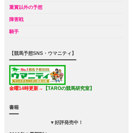
重賞以外の予想
障害戦
騎手
【競馬予想SNS・ウマニティ】
金曜14時更新→
【TAROの競馬研究室】
書籍
▼好評発売中！