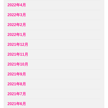
2022年4月
2022年3月
2022年2月
2022年1月
2021年12月
2021年11月
2021年10月
2021年9月
2021年8月
2021年7月
2021年6月