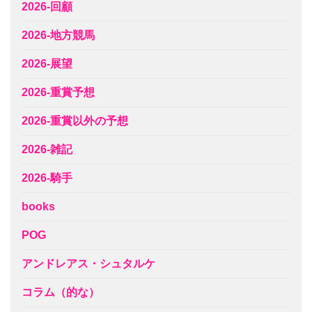
2026-回顧
2026-地方競馬
2026-展望
2026-重賞予想
2026-重賞以外の予想
2026-雑記
2026-騎手
books
POG
アンドレアス・シュタルケ
コラム（的な）