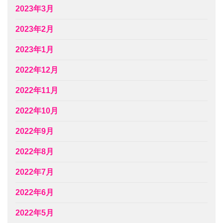
2023年3月
2023年2月
2023年1月
2022年12月
2022年11月
2022年10月
2022年9月
2022年8月
2022年7月
2022年6月
2022年5月