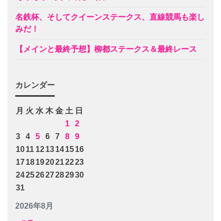
名鉄杯、そしてクイーンステークス、直線競馬も楽し
みだ！
【メインと最終予想】柳都ステークス＆最終レース
カレンダー
月
火
水
木
金
土
日
1
2
3
4
5
6
7
8
9
10
11
12
13
14
15
16
17
18
19
20
21
22
23
24
25
26
27
28
29
30
31
2026年8月