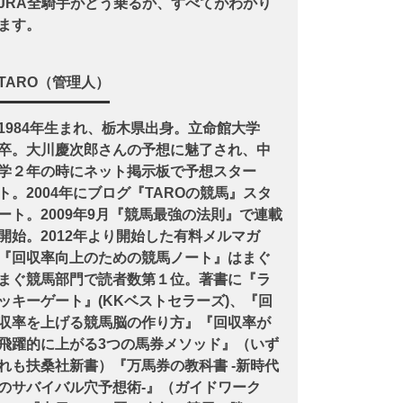
JRA全騎手がどう乗るか、すべてがわかり
ます。
TARO（管理人）
1984年生まれ、栃木県出身。立命館大学
卒。大川慶次郎さんの予想に魅了され、中
学２年の時にネット掲示板で予想スター
ト。2004年にブログ『TAROの競馬』スタ
ート。2009年9月『競馬最強の法則』で連載
開始。2012年より開始した有料メルマガ
『回収率向上のための競馬ノート』はまぐ
まぐ競馬部門で読者数第１位。著書に『ラ
ッキーゲート』(KKベストセラーズ)、『回
収率を上げる競馬脳の作り方』『回収率が
飛躍的に上がる3つの馬券メソッド』（いず
れも扶桑社新書）『万馬券の教科書 -新時代
のサバイバル穴予想術-』（ガイドワーク