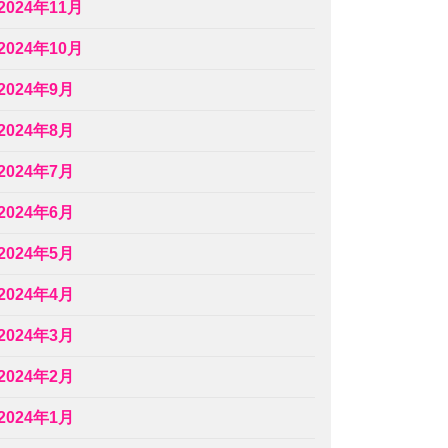
2024年11月
2024年10月
2024年9月
2024年8月
2024年7月
2024年6月
2024年5月
2024年4月
2024年3月
2024年2月
2024年1月