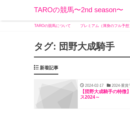
TAROの競馬〜2nd season〜
TAROの競馬について
プレミアム（渾身のフル予想
タグ:
団野大成騎手
新着記事
2024-02-17
2024-重
【団野大成騎手の特徴
ス2024～