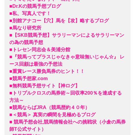
■Dr.Kの競馬予想ブログ
■私、写真人です！
■別館アナコー【穴】馬を【攻】略するブログ
■馬なり研究所
■【SKB競馬予想】サラリーマンによるサラリーマン
の為の競馬予想
■トレセン同志会＆美浦分館
■『競馬ってプラスじゃなきゃ意味無いじゃん☆』 レ
ース回顧は最強の予想法
■重賞レース勝負馬券のヒント！！
■競馬予想家.com
■無料競馬予想サイト【神ログ】
■トリプルクロスの馬券術～回収率200％を達成する
方法～
■競馬ならばJRA（競馬歴約４０年）
■＜競馬＞ 真実の瞬間を見極めるブログ
■ 競馬予想会社,競馬情報会社への挑戦状（小倉の馬券
師T公式サイト）