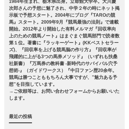
1984年生まれ、栃木県出身。立命館大学卒。大川慶
次郎さんの予想に魅了され、中学２年の時にネット掲
示板で予想スタート。2004年にブログ『TAROの競
馬』スタート。2009年9月『競馬最強の法則』で連載
開始。2012年より開始した有料メルマガ『回収率向
上のための競馬ノート』はまぐまぐ競馬部門で読者数
第１位。著書に『ラッキーゲート』(KKベストセラー
ズ)、『回収率を上げる競馬脳の作り方』『回収率が
飛躍的に上がる3つの馬券メソッド』（いずれも扶桑
社新書）『万馬券の教科書 -新時代のサバイバル穴予
想術-』（ガイドワークス）『中日ファン歴20余年。
競馬は勝つことももちろん大事ですが、”魅力ある予
想”を目指しています。
→ご依頼等は、お問い合わせフォームからお願いいた
します。
最近の投稿