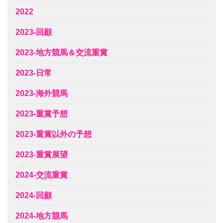
2022
2023-回顧
2023-地方競馬＆交流重賞
2023-日常
2023-海外競馬
2023-重賞予想
2023-重賞以外の予想
2023-重賞展望
2024-交流重賞
2024-回顧
2024-地方競馬