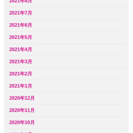
2021年8月
2021年7月
2021年6月
2021年5月
2021年4月
2021年3月
2021年2月
2021年1月
2020年12月
2020年11月
2020年10月