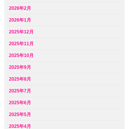
2026年2月
2026年1月
2025年12月
2025年11月
2025年10月
2025年9月
2025年8月
2025年7月
2025年6月
2025年5月
2025年4月