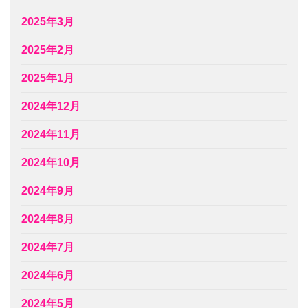
2025年3月
2025年2月
2025年1月
2024年12月
2024年11月
2024年10月
2024年9月
2024年8月
2024年7月
2024年6月
2024年5月