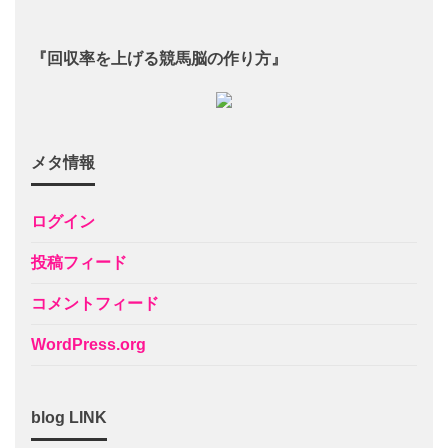
『回収率を上げる競馬脳の作り方』
メタ情報
ログイン
投稿フィード
コメントフィード
WordPress.org
blog LINK