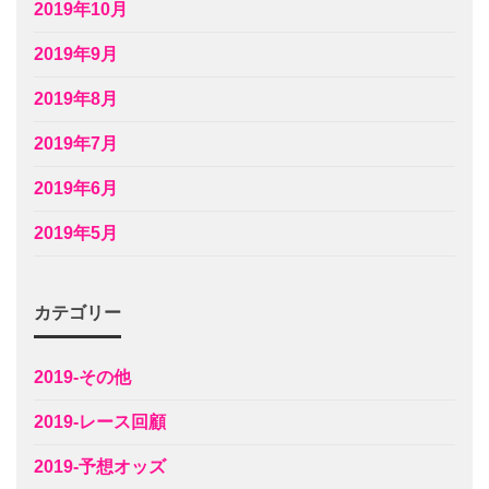
2019年10月
2019年9月
2019年8月
2019年7月
2019年6月
2019年5月
カテゴリー
2019-その他
2019-レース回顧
2019-予想オッズ