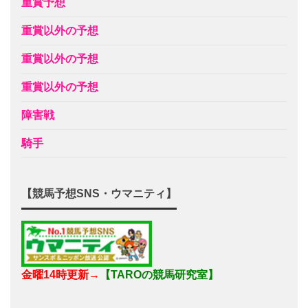
重賞予想
重賞以外の予想
重賞以外の予想
重賞以外の予想
障害戦
騎手
【競馬予想SNS・ウマニティ】
金曜14時更新→
【TAROの競馬研究室】