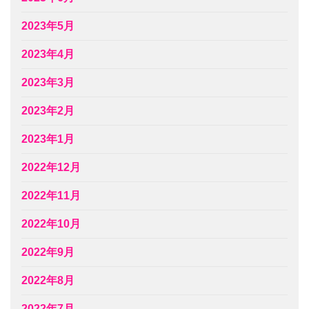
2023年5月
2023年4月
2023年3月
2023年2月
2023年1月
2022年12月
2022年11月
2022年10月
2022年9月
2022年8月
2022年7月