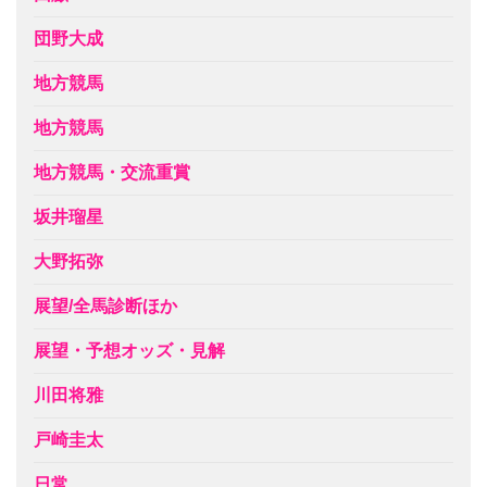
団野大成
地方競馬
地方競馬
地方競馬・交流重賞
坂井瑠星
大野拓弥
展望/全馬診断ほか
展望・予想オッズ・見解
川田将雅
戸崎圭太
日常