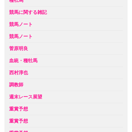
種牡馬
競馬に関する雑記
競馬ノート
競馬ノート
菅原明良
血統・種牡馬
西村淳也
調教師
週末レース展望
重賞予想
重賞予想