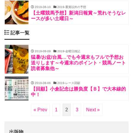
2019-08-10
2019-重賞以外の予想
【土曜競馬予想】新潟日報賞～荒れそうなレ
ースが多い土曜日～
記事一覧
2019-08-09
2019-金曜日雑記
猛暑/お盆/台風…でも今週末もフルで予想お
送りします～今週末のポイント・競馬ノート
読者募集他～
2019-08-06
2019-レース回顧
【回顧】小倉記念は勝負度【Ｂ】で大本線的
中！
« Prev
1
2
3
Next »
出版物