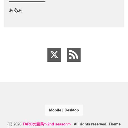
あああ
Mobile
|
Desktop
(C) 2026
TAROの競馬〜2nd season〜
. All rights reserved.
Theme