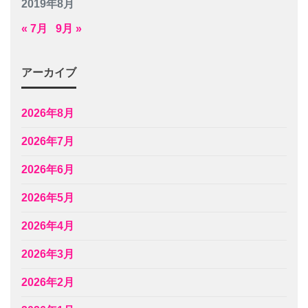
2019年8月
« 7月
9月 »
アーカイブ
2026年8月
2026年7月
2026年6月
2026年5月
2026年4月
2026年3月
2026年2月