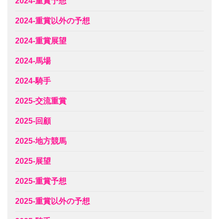
2024-重賞予想
2024-重賞以外の予想
2024-重賞展望
2024-馬場
2024-騎手
2025-交流重賞
2025-回顧
2025-地方競馬
2025-展望
2025-重賞予想
2025-重賞以外の予想