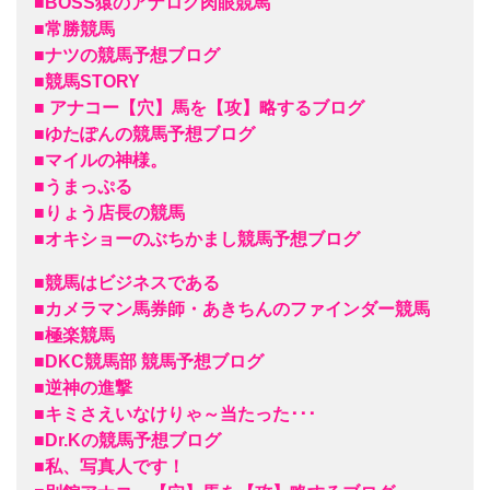
■BOSS猿のアナログ肉眼競馬
■常勝競馬
■ナツの競馬予想ブログ
■競馬STORY
■ アナコー【穴】馬を【攻】略するブログ
■ゆたぽんの競馬予想ブログ
■マイルの神様。
■うまっぷる
■りょう店長の競馬
■オキショーのぶちかまし競馬予想ブログ
■競馬はビジネスである
■カメラマン馬券師・あきちんのファインダー競馬
■極楽競馬
■DKC競馬部 競馬予想ブログ
■逆神の進撃
■キミさえいなけりゃ～当たった･･･
■Dr.Kの競馬予想ブログ
■私、写真人です！