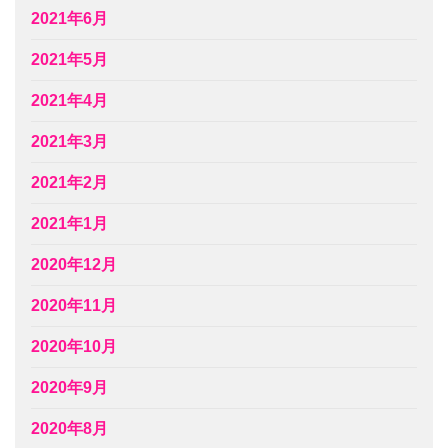
2021年6月
2021年5月
2021年4月
2021年3月
2021年2月
2021年1月
2020年12月
2020年11月
2020年10月
2020年9月
2020年8月