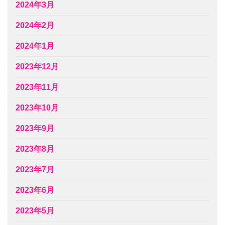
2024年3月
2024年2月
2024年1月
2023年12月
2023年11月
2023年10月
2023年9月
2023年8月
2023年7月
2023年6月
2023年5月