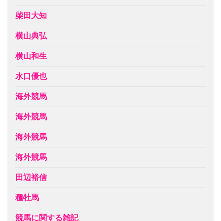
柴田大知
横山典弘
横山和生
水口優也
海外競馬
海外競馬
海外競馬
海外競馬
田辺裕信
種牡馬
競馬に関する雑記