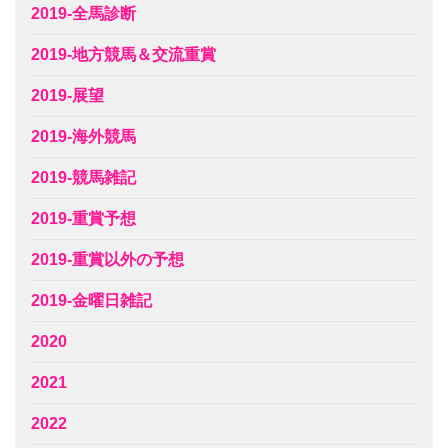
2019-全馬診断
2019-地方競馬＆交流重賞
2019-展望
2019-海外競馬
2019-競馬雑記
2019-重賞予想
2019-重賞以外の予想
2019-金曜日雑記
2020
2021
2022