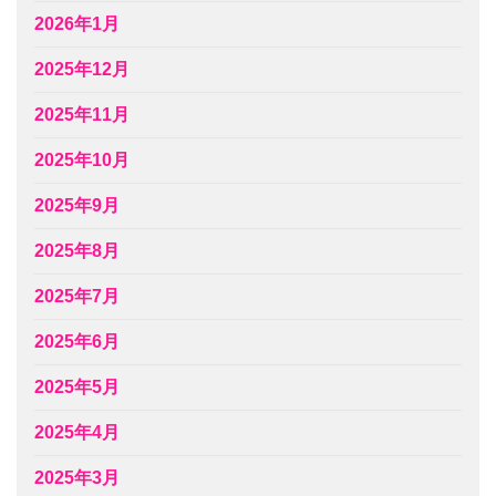
2026年1月
2025年12月
2025年11月
2025年10月
2025年9月
2025年8月
2025年7月
2025年6月
2025年5月
2025年4月
2025年3月