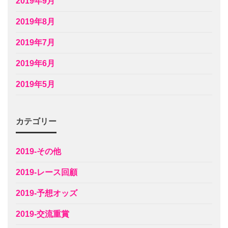
2019年9月
2019年8月
2019年7月
2019年6月
2019年5月
カテゴリー
2019-その他
2019-レース回顧
2019-予想オッズ
2019-交流重賞