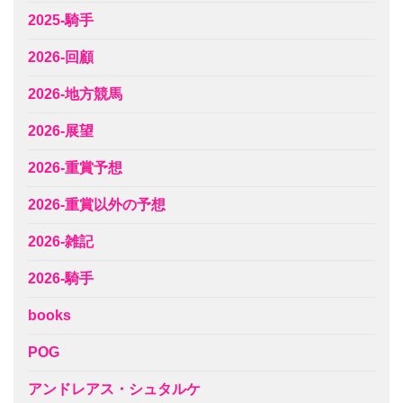
2025-騎手
2026-回顧
2026-地方競馬
2026-展望
2026-重賞予想
2026-重賞以外の予想
2026-雑記
2026-騎手
books
POG
アンドレアス・シュタルケ