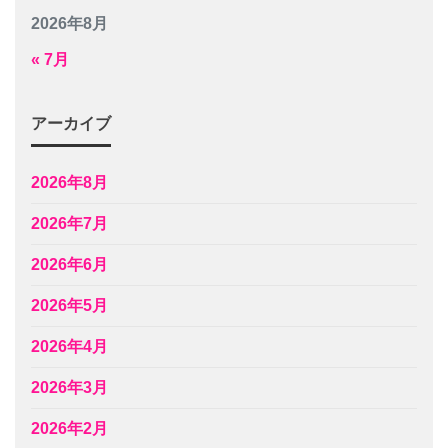
2026年8月
« 7月
アーカイブ
2026年8月
2026年7月
2026年6月
2026年5月
2026年4月
2026年3月
2026年2月