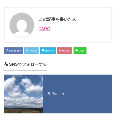
この記事を書いた人
TARO
Facebook
Twitter
Hatena
Pocket
LINE
SNSでフォローする
Twitter