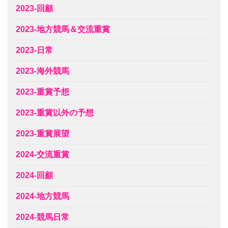
2023-回顧
2023-地方競馬＆交流重賞
2023-日常
2023-海外競馬
2023-重賞予想
2023-重賞以外の予想
2023-重賞展望
2024-交流重賞
2024-回顧
2024-地方競馬
2024-競馬日常