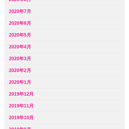
2020年7月
2020年6月
2020年5月
2020年4月
2020年3月
2020年2月
2020年1月
2019年12月
2019年11月
2019年10月