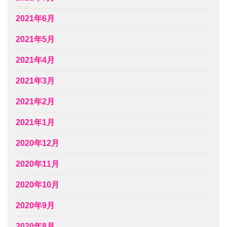
2021年6月
2021年5月
2021年4月
2021年3月
2021年2月
2021年1月
2020年12月
2020年11月
2020年10月
2020年9月
2020年8月