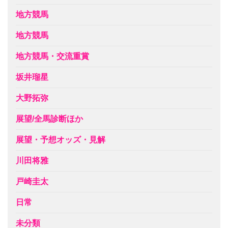
地方競馬
地方競馬
地方競馬・交流重賞
坂井瑠星
大野拓弥
展望/全馬診断ほか
展望・予想オッズ・見解
川田将雅
戸崎圭太
日常
未分類