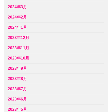
2024年3月
2024年2月
2024年1月
2023年12月
2023年11月
2023年10月
2023年9月
2023年8月
2023年7月
2023年6月
2023年5月