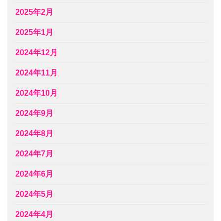
2025年2月
2025年1月
2024年12月
2024年11月
2024年10月
2024年9月
2024年8月
2024年7月
2024年6月
2024年5月
2024年4月