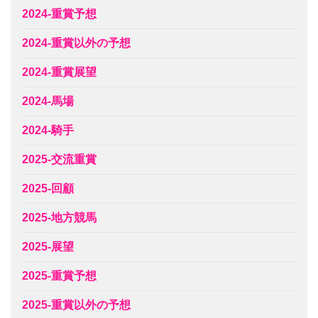
2024-重賞予想
2024-重賞以外の予想
2024-重賞展望
2024-馬場
2024-騎手
2025-交流重賞
2025-回顧
2025-地方競馬
2025-展望
2025-重賞予想
2025-重賞以外の予想