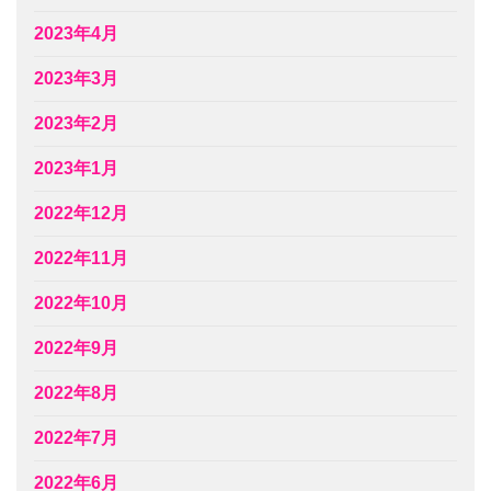
2023年4月
2023年3月
2023年2月
2023年1月
2022年12月
2022年11月
2022年10月
2022年9月
2022年8月
2022年7月
2022年6月