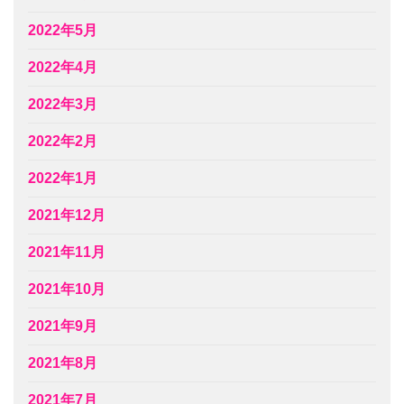
2022年5月
2022年4月
2022年3月
2022年2月
2022年1月
2021年12月
2021年11月
2021年10月
2021年9月
2021年8月
2021年7月