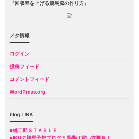
『回収率を上げる競馬脳の作り方』
メタ情報
ログイン
投稿フィード
コメントフィード
WordPress.org
blog LINK
■雄二郎ＳＴＡＢＬＥ
■IKUの競馬予想ブログ＊馬券は買い方勝負！