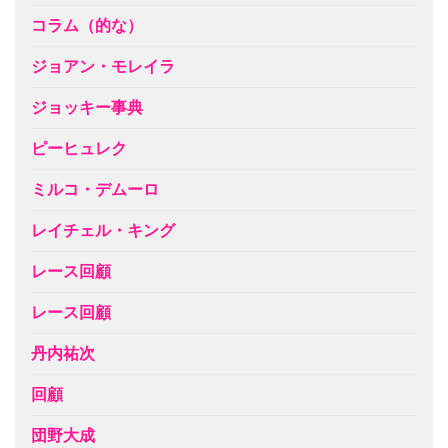
コラム（的な）
ジョアン・モレイラ
ジョッキー事典
ピーヒュレク
ミルコ・デムーロ
レイチェル・キング
レース回顧
レース回顧
丹内祐次
回顧
団野大成