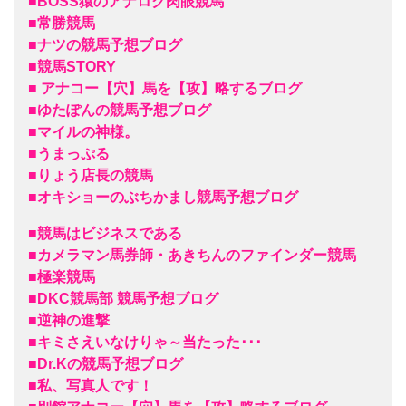
■BOSS猿のアナログ肉眼競馬
■常勝競馬
■ナツの競馬予想ブログ
■競馬STORY
■ アナコー【穴】馬を【攻】略するブログ
■ゆたぽんの競馬予想ブログ
■マイルの神様。
■うまっぷる
■りょう店長の競馬
■オキショーのぶちかまし競馬予想ブログ
■競馬はビジネスである
■カメラマン馬券師・あきちんのファインダー競馬
■極楽競馬
■DKC競馬部 競馬予想ブログ
■逆神の進撃
■キミさえいなけりゃ～当たった･･･
■Dr.Kの競馬予想ブログ
■私、写真人です！