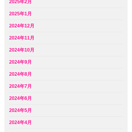
2025年2月
2025年1月
2024年12月
2024年11月
2024年10月
2024年9月
2024年8月
2024年7月
2024年6月
2024年5月
2024年4月