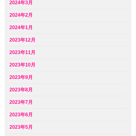
2024年3月
2024年2月
2024年1月
2023年12月
2023年11月
2023年10月
2023年9月
2023年8月
2023年7月
2023年6月
2023年5月