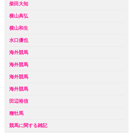
柴田大知
横山典弘
横山和生
水口優也
海外競馬
海外競馬
海外競馬
海外競馬
田辺裕信
種牡馬
競馬に関する雑記