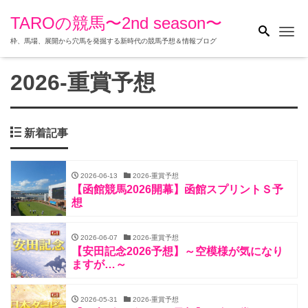
TAROの競馬〜2nd season〜
Me
枠、馬場、展開から穴馬を発掘する新時代の競馬予想＆情報ブログ
2026-重賞予想
新着記事
2026-06-13
2026-重賞予想
【函館競馬2026開幕】函館スプリントＳ予
想
2026-06-07
2026-重賞予想
【安田記念2026予想】～空模様が気になり
ますが…～
2026-05-31
2026-重賞予想