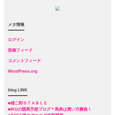
メタ情報
ログイン
投稿フィード
コメントフィード
WordPress.org
blog LINK
■雄二郎ＳＴＡＢＬＥ
■IKUの競馬予想ブログ＊馬券は買い方勝負！