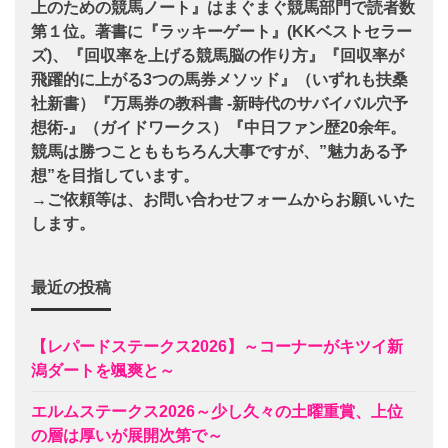
上のための競馬ノート』はまぐまぐ競馬部門で読者数
第１位。著書に『ラッキーゲート』(KKベストセラー
ズ)、『回収率を上げる競馬脳の作り方』『回収率が
飛躍的に上がる3つの馬券メソッド』（いずれも扶桑
社新書）『万馬券の教科書 -新時代のサバイバル穴予
想術-』（ガイドワークス）『中日ファン歴20余年。
競馬は勝つことももちろん大事ですが、”魅力ある予
想”を目指しています。
→ご依頼等は、お問い合わせフォームからお願いいた
します。
最近の投稿
【レパードステークス2026】～コーナーがキツイ新
潟ダートを颯爽と～
エルムステークス2026～少し久々の土曜重賞、上位
の層は厚いが展開次第で～