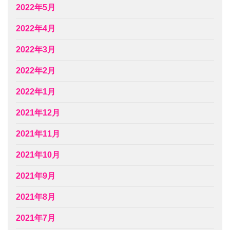
2022年5月
2022年4月
2022年3月
2022年2月
2022年1月
2021年12月
2021年11月
2021年10月
2021年9月
2021年8月
2021年7月