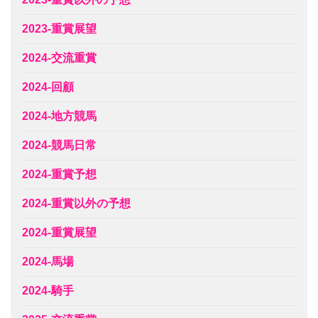
2023-重賞展望
2024-交流重賞
2024-回顧
2024-地方競馬
2024-競馬日常
2024-重賞予想
2024-重賞以外の予想
2024-重賞展望
2024-馬場
2024-騎手