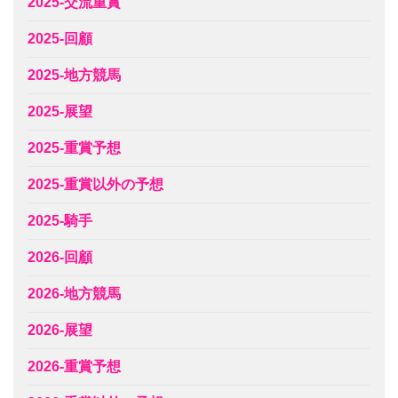
2025-交流重賞
2025-回顧
2025-地方競馬
2025-展望
2025-重賞予想
2025-重賞以外の予想
2025-騎手
2026-回顧
2026-地方競馬
2026-展望
2026-重賞予想