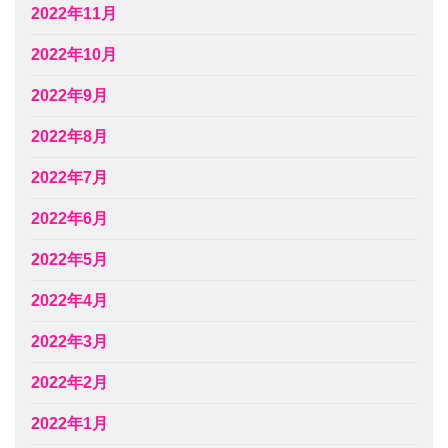
2022年11月
2022年10月
2022年9月
2022年8月
2022年7月
2022年6月
2022年5月
2022年4月
2022年3月
2022年2月
2022年1月