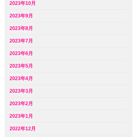
2023年10月
2023年9月
2023年8月
2023年7月
2023年6月
2023年5月
2023年4月
2023年3月
2023年2月
2023年1月
2022年12月