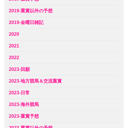
2019-重賞以外の予想
2019-金曜日雑記
2020
2021
2022
2023-回顧
2023-地方競馬＆交流重賞
2023-日常
2023-海外競馬
2023-重賞予想
2023-重賞以外の予想