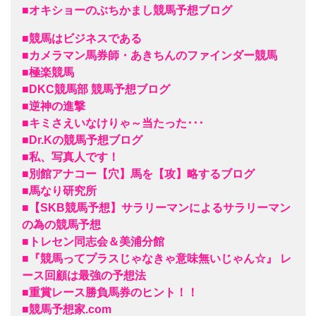
■オキショーのぶちかまし競馬予想ブログ
■競馬はビジネスである
■カメラマン馬券師・あきちんのファインダー競馬
■極楽競馬
■DKC競馬部 競馬予想ブログ
■逆神の進撃
■キミさえいなけりゃ～当たった･･･
■Dr.Kの競馬予想ブログ
■私、写真人です！
■別館アナコー【穴】馬を【攻】略するブログ
■馬なり研究所
■【SKB競馬予想】サラリーマンによるサラリーマン
の為の競馬予想
■トレセン同志会＆美浦分館
■『競馬ってプラスじゃなきゃ意味無いじゃん☆』 レ
ース回顧は最強の予想法
■重賞レース勝負馬券のヒント！！
■競馬予想家.com