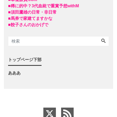
■稀に的中？3代血統で重賞予想withM
■須田鷹雄の日常・非日常
■馬券で家建てますかな
■餃子さんのおかげで
トップページ下部
あああ