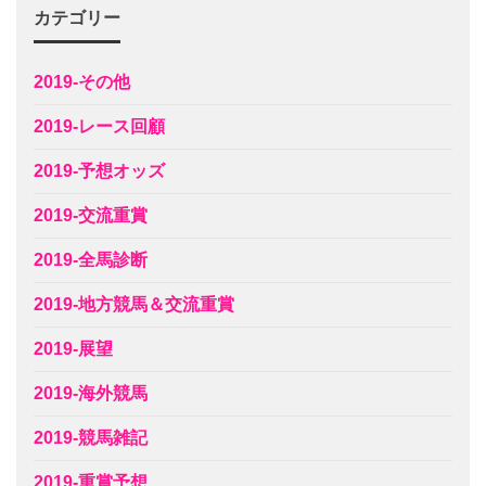
カテゴリー
2019-その他
2019-レース回顧
2019-予想オッズ
2019-交流重賞
2019-全馬診断
2019-地方競馬＆交流重賞
2019-展望
2019-海外競馬
2019-競馬雑記
2019-重賞予想