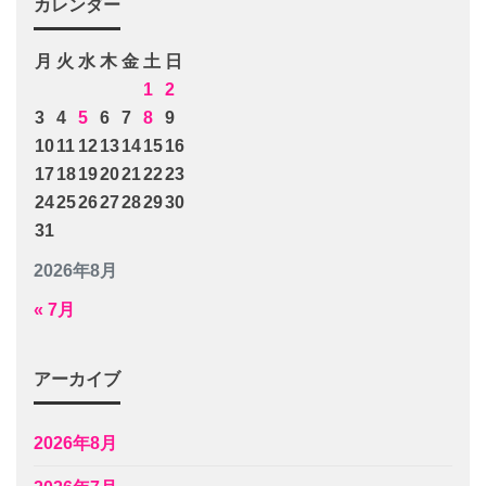
カレンダー
月
火
水
木
金
土
日
1
2
3
4
5
6
7
8
9
10
11
12
13
14
15
16
17
18
19
20
21
22
23
24
25
26
27
28
29
30
31
2026年8月
« 7月
アーカイブ
2026年8月