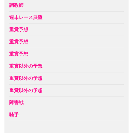
調教師
週末レース展望
重賞予想
重賞予想
重賞予想
重賞以外の予想
重賞以外の予想
重賞以外の予想
障害戦
騎手