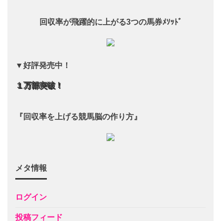
回収率が飛躍的に上がる3つの馬券ﾒｿｯﾄﾞ
▼好評発売中！
１万部突破！
『回収率を上げる競馬脳の作り方』
メタ情報
ログイン
投稿フィード