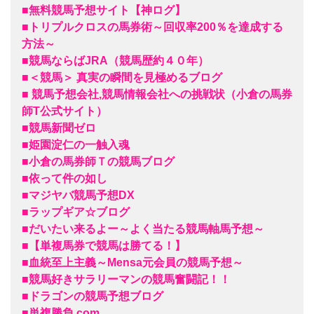
■無料競馬予想サイト【神ログ】
■トリプルクロスの馬券術～回収率200％を達成する
方法～
■競馬ならばJRA（競馬歴約４０年）
■＜競馬＞ 真実の瞬間を見極めるブログ
■ 競馬予想会社,競馬情報会社への挑戦状（小倉の馬券
師T公式サイト）
■競馬新聞ゼロ
■姫園淀仁の一触入魂
■小倉の馬券師Ｔの競馬ブログ
■依って件の如し
■マジヤバ競馬予想DX
■ラップギア☆ブログ
■だいたい来るよー～よく当たる競馬軸馬予想～
■【単複馬券で競馬は勝てる！】
■血統至上主義～Mensa元会員の競馬予想～
■競馬好きサラリーマンの競馬奮闘記！！
■ドラゴンの競馬予想ブログ
■単複勝負.com