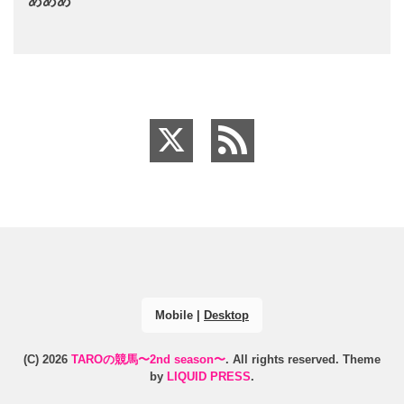
Mobile
|
Desktop
(C) 2026
TAROの競馬〜2nd season〜
. All rights reserved.
Theme
by
LIQUID PRESS
.