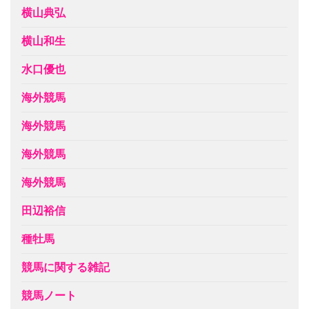
横山典弘
横山和生
水口優也
海外競馬
海外競馬
海外競馬
海外競馬
田辺裕信
種牡馬
競馬に関する雑記
競馬ノート