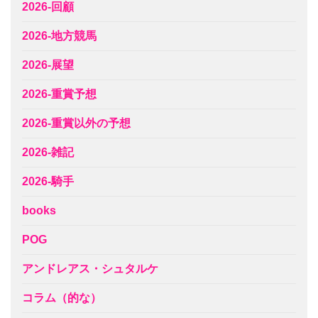
2026-回顧
2026-地方競馬
2026-展望
2026-重賞予想
2026-重賞以外の予想
2026-雑記
2026-騎手
books
POG
アンドレアス・シュタルケ
コラム（的な）