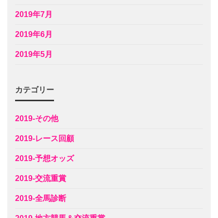
2019年7月
2019年6月
2019年5月
カテゴリー
2019-その他
2019-レース回顧
2019-予想オッズ
2019-交流重賞
2019-全馬診断