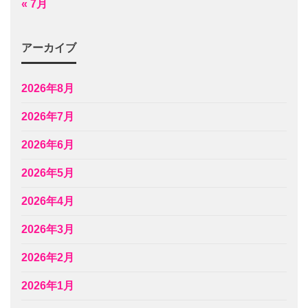
« 7月
アーカイブ
2026年8月
2026年7月
2026年6月
2026年5月
2026年4月
2026年3月
2026年2月
2026年1月