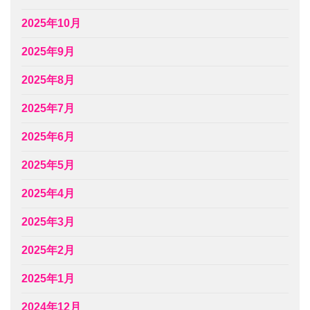
2025年10月
2025年9月
2025年8月
2025年7月
2025年6月
2025年5月
2025年4月
2025年3月
2025年2月
2025年1月
2024年12月