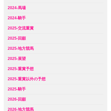
2024-馬場
2024-騎手
2025-交流重賞
2025-回顧
2025-地方競馬
2025-展望
2025-重賞予想
2025-重賞以外の予想
2025-騎手
2026-回顧
2026-地方競馬