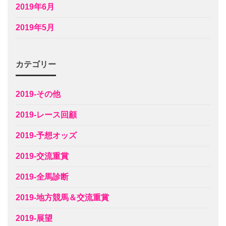
2019年6月
2019年5月
カテゴリー
2019-その他
2019-レース回顧
2019-予想オッズ
2019-交流重賞
2019-全馬診断
2019-地方競馬＆交流重賞
2019-展望