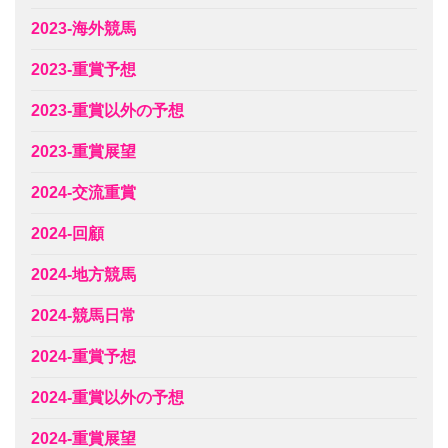
2023-海外競馬
2023-重賞予想
2023-重賞以外の予想
2023-重賞展望
2024-交流重賞
2024-回顧
2024-地方競馬
2024-競馬日常
2024-重賞予想
2024-重賞以外の予想
2024-重賞展望