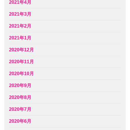
2021年4月
2021年3月
2021年2月
2021年1月
2020年12月
2020年11月
2020年10月
2020年9月
2020年8月
2020年7月
2020年6月