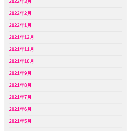
2022年3月
2022年2月
2022年1月
2021年12月
2021年11月
2021年10月
2021年9月
2021年8月
2021年7月
2021年6月
2021年5月