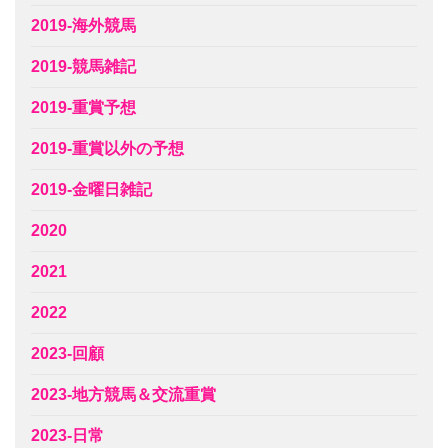
2019-海外競馬
2019-競馬雑記
2019-重賞予想
2019-重賞以外の予想
2019-金曜日雑記
2020
2021
2022
2023-回顧
2023-地方競馬＆交流重賞
2023-日常