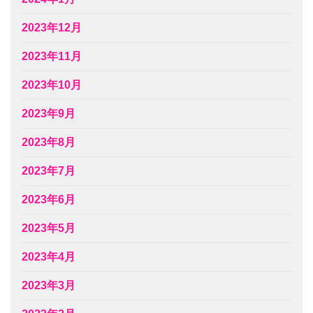
2023年12月
2023年11月
2023年10月
2023年9月
2023年8月
2023年7月
2023年6月
2023年5月
2023年4月
2023年3月