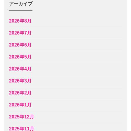
アーカイブ
2026年8月
2026年7月
2026年6月
2026年5月
2026年4月
2026年3月
2026年2月
2026年1月
2025年12月
2025年11月