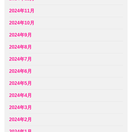
2024年11月
2024年10月
2024年9月
2024年8月
2024年7月
2024年6月
2024年5月
2024年4月
2024年3月
2024年2月
2024年1月