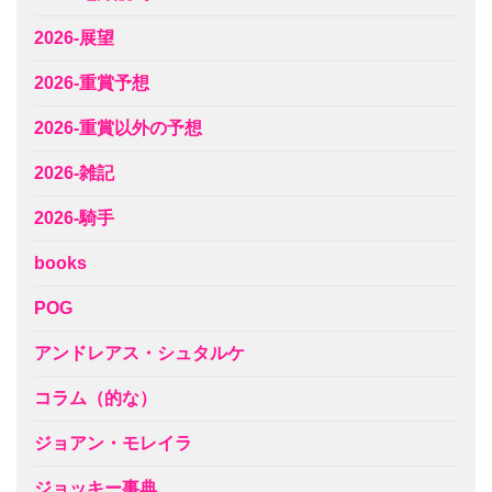
2026-展望
2026-重賞予想
2026-重賞以外の予想
2026-雑記
2026-騎手
books
POG
アンドレアス・シュタルケ
コラム（的な）
ジョアン・モレイラ
ジョッキー事典