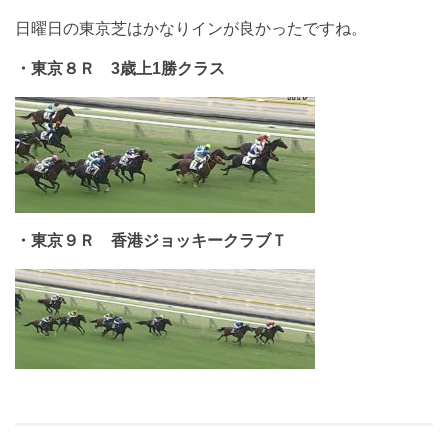
日曜日の東京芝はかなりインが良かったですね。
・東京８Ｒ 3歳上1勝クラス
・東京９Ｒ 香港ジョッキークラブＴ