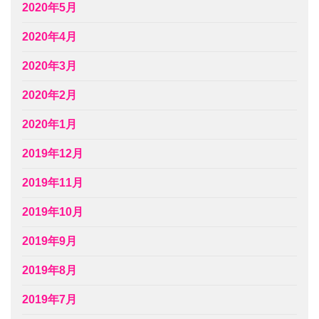
2020年5月
2020年4月
2020年3月
2020年2月
2020年1月
2019年12月
2019年11月
2019年10月
2019年9月
2019年8月
2019年7月