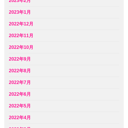
2023年2月
2023年1月
2022年12月
2022年11月
2022年10月
2022年9月
2022年8月
2022年7月
2022年6月
2022年5月
2022年4月