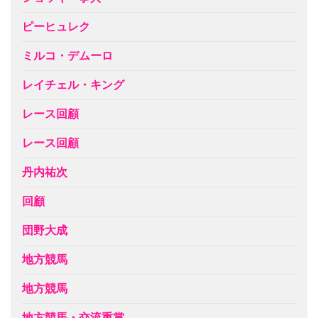
ピーヒュレク
ミルコ・デムーロ
レイチェル・キング
レース回顧
レース回顧
丹内祐次
回顧
団野大成
地方競馬
地方競馬
地方競馬・交流重賞