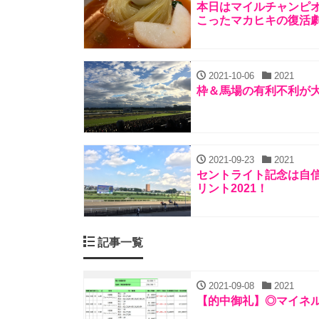
本日はマイルチャンピオ
こったマカヒキの復活
2021-10-06
2021
枠＆馬場の有利不利が大
2021-09-23
2021
セントライト記念は自
リント2021！
記事一覧
2021-09-08
2021
【的中御礼】◎マイネ