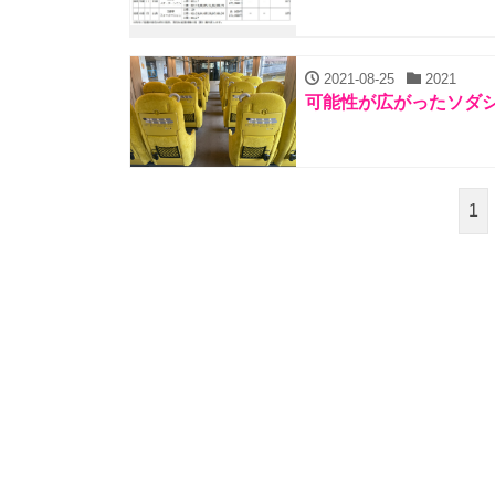
2021-08-25
2021
可能性が広がったソダ
1