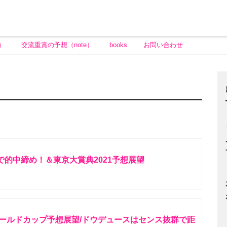
）
交流重賞の予想（note）
books
お問い合わせ
で的中締め！＆東京大賞典2021予想展望
】ゴールドカップ予想展望/ドウデュースはセンス抜群で距