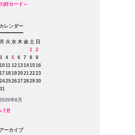
の好カード～
カレンダー
月
火
水
木
金
土
日
1
2
3
4
5
6
7
8
9
10
11
12
13
14
15
16
17
18
19
20
21
22
23
24
25
26
27
28
29
30
31
2026年8月
« 7月
アーカイブ