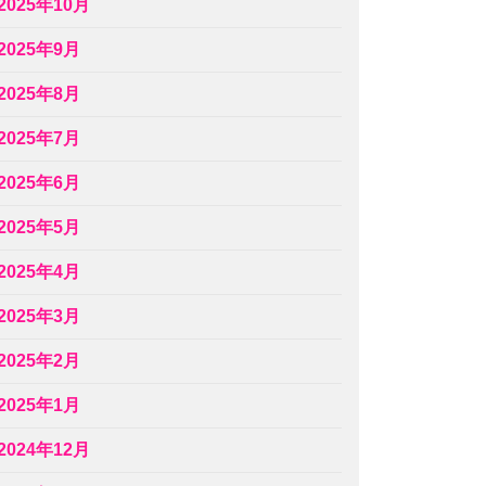
2025年10月
2025年9月
2025年8月
2025年7月
2025年6月
2025年5月
2025年4月
2025年3月
2025年2月
2025年1月
2024年12月