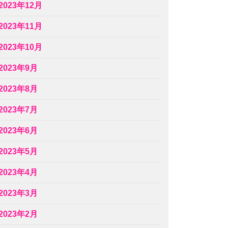
2023年12月
2023年11月
2023年10月
2023年9月
2023年8月
2023年7月
2023年6月
2023年5月
2023年4月
2023年3月
2023年2月