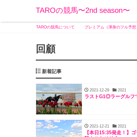
TAROの競馬〜2nd season〜
TAROの競馬について
プレミアム（渾身のフル予想
回顧
新着記事
2021-12-29
2021
ラストG1◎ラーグルフ
2021-12-21
2021
【本日15:35発走！