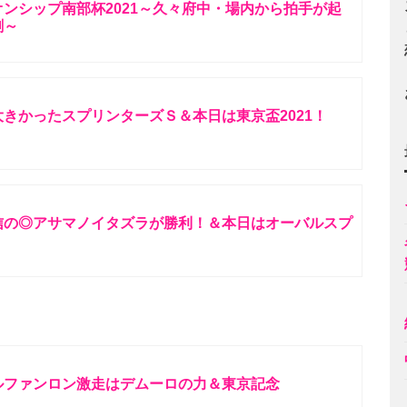
ンシップ南部杯2021～久々府中・場内から拍手が起
劇～
きかったスプリンターズＳ＆本日は東京盃2021！
信の◎アサマノイタズラが勝利！＆本日はオーバルスプ
ルファンロン激走はデムーロの力＆東京記念